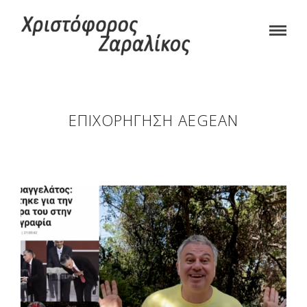
ΕΠΙΧΟΡΉΓΗΣΗ AEGEAN