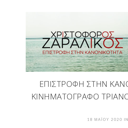
ΕΠΙΣΤΡΟΦΉ ΣΤΗΝ ΚΑΝ
ΚΙΝΗΜΑΤΟΓΡΆΦΟ ΤΡΙΑΝΟΝ
18 ΜΑΪ́ΟΥ 2020
I