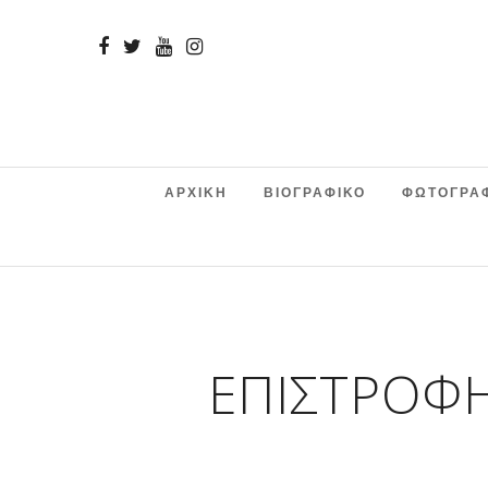
ΑΡΧΙΚΗ
ΒΙΟΓΡΑΦΙΚΟ
ΦΩΤΟΓΡΑ
ΕΠΙΣΤΡΟΦ