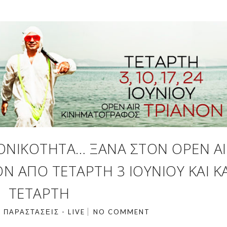
ΟΝΙΚΌΤΗΤΑ… ΞΑΝΆ ΣΤΟΝ OPEN AI
 ΑΠΌ ΤΕΤΆΡΤΗ 3 ΙΟΥΝΊΟΥ ΚΑΙ Κ
ΤΕΤΆΡΤΗ
N
ΠΑΡΑΣΤΆΣΕΙΣ - LIVE
NO COMMENT