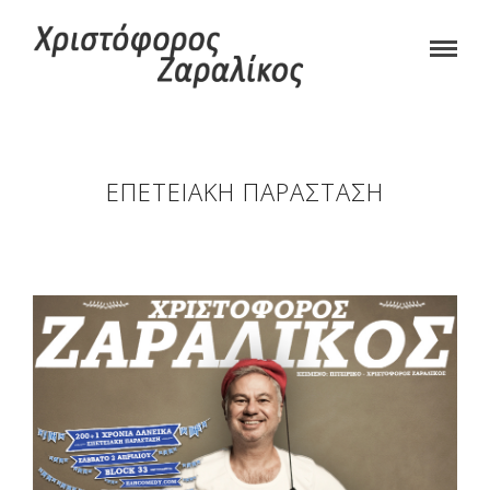
ΕΠΕΤΕΙΑΚΉ ΠΑΡΆΣΤΑΣΗ