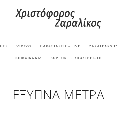
ΦΙΕΣ
VIDEOS
ΠΑΡΑΣΤΆΣΕΙΣ – LIVE
ZARALEAKS T
ΕΠΙΚΟΙΝΩΝΙΑ
SUPPORT – ΥΠΟΣΤΗΡΊΞΤΕ
ΕΞΥΠΝΑ ΜΕΤΡΑ