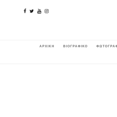
ΑΡΧΙΚΗ
ΒΙΟΓΡΑΦΙΚΟ
ΦΩΤΟΓΡΑ