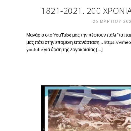
1821-2021. 200 ΧΡΌΝΙΑ 
25 ΜΑΡΤΊΟΥ 20
Μανάρια στο YouTube μας την πέφτουν πάλι “τα παι
μας πάει στην επόμενη επανάσταση… https://vimeo.
youtube για άρση της λογοκρισίας […]