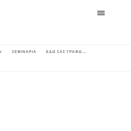
V
ΣΕΜΙΝΆΡΙΑ
ΕΔΩ ΣΑΣ ΓΡΑΦΩ….