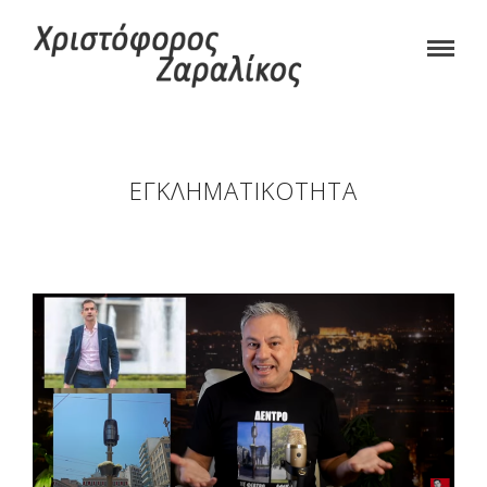
ΕΓΚΛΗΜΑΤΙΚΌΤΗΤΑ