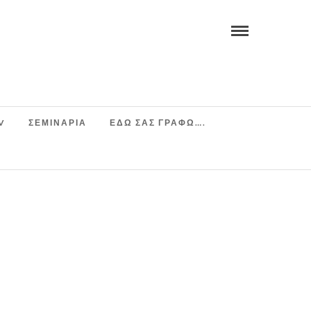
V
ΣΕΜΙΝΆΡΙΑ
ΕΔΩ ΣΑΣ ΓΡΑΦΩ….