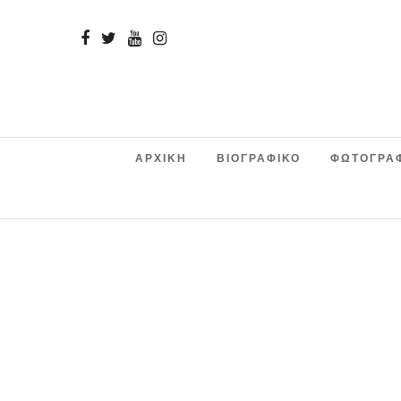
ΑΡΧΙΚΗ
ΒΙΟΓΡΑΦΙΚΟ
ΦΩΤΟΓΡΑ