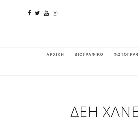
ΑΡΧΙΚΗ
ΒΙΟΓΡΑΦΙΚΟ
ΦΩΤΟΓΡΑ
ΔΕΗ ΧΆΝ