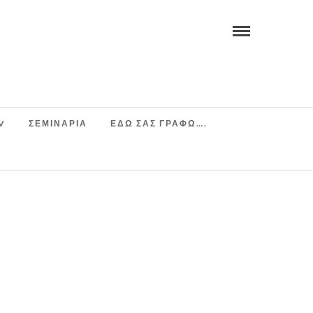
V
ΣΕΜΙΝΆΡΙΑ
ΕΔΩ ΣΑΣ ΓΡΑΦΩ….