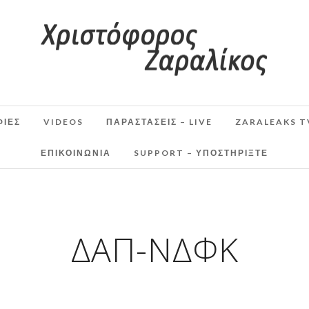
ΦΙΕΣ
VIDEOS
ΠΑΡΑΣΤΆΣΕΙΣ – LIVE
ZARALEAKS T
ΕΠΙΚΟΙΝΩΝΙΑ
SUPPORT – ΥΠΟΣΤΗΡΊΞΤΕ
ΔΑΠ-ΝΔΦΚ