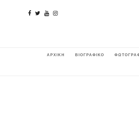
ΑΡΧΙΚΗ
ΒΙΟΓΡΑΦΙΚΟ
ΦΩΤΟΓΡΑ