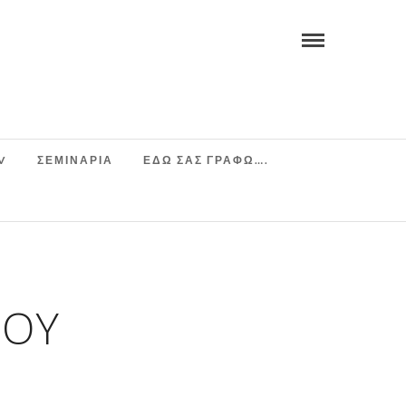
V
ΣΕΜΙΝΆΡΙΑ
ΕΔΩ ΣΑΣ ΓΡΑΦΩ….
ΈΟΥ