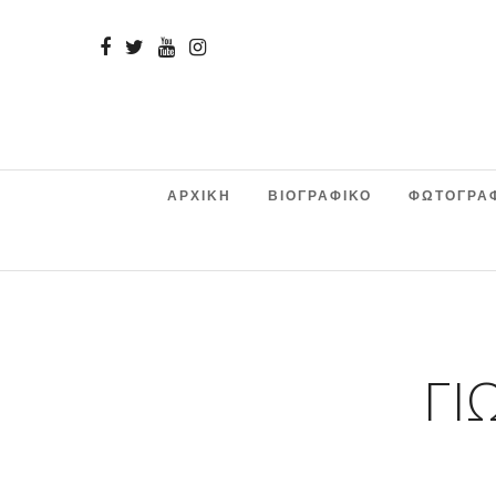
ΑΡΧΙΚΗ
ΒΙΟΓΡΑΦΙΚΟ
ΦΩΤΟΓΡΑ
ΓΙ