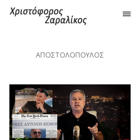
ΑΠΟΣΤΟΛΌΠΟΥΛΟΣ