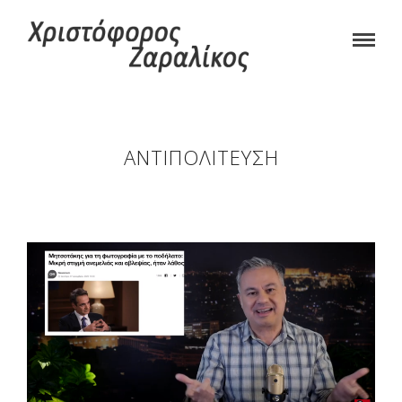
ΑΝΤΙΠΟΛΊΤΕΥΣΗ