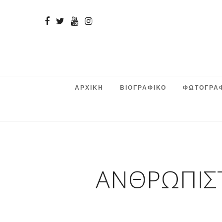
ΑΡΧΙΚΗ
ΒΙΟΓΡΑΦΙΚΟ
ΦΩΤΟΓΡΑ
ΑΝΘΡΩΠΙΣΤ