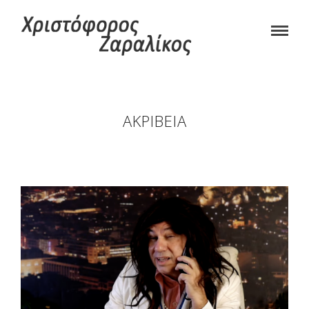
ΑΚΡΊΒΕΙΑ