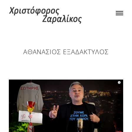
ΑΘΑΝΆΣΙΟΣ ΕΞΑΔΆΚΤΥΛΟΣ