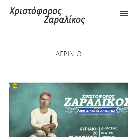
ΑΓΡΊΝΙΟ