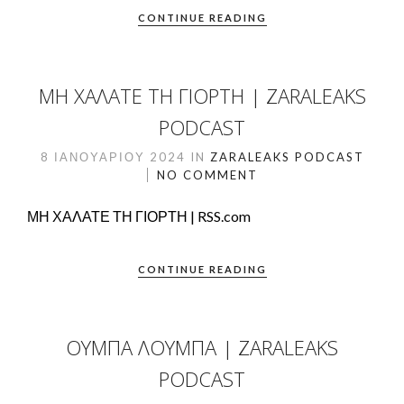
CONTINUE READING
ΜΗ ΧΑΛΑΤΕ ΤΗ ΓΙΟΡΤΗ | ZARALEAKS
PODCAST
8 ΙΑΝΟΥΑΡΊΟΥ 2024
IN
ZARALEAKS PODCAST
NO COMMENT
ΜΗ ΧΑΛΑΤΕ ΤΗ ΓΙΟΡΤΗ | RSS.com
CONTINUE READING
ΟΥΜΠΑ ΛΟΥΜΠΑ | ZARALEAKS
PODCAST