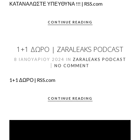
ΚΑΤΑΝΑΛΩΣΤΕ ΥΠΕΥΘΥΝΑ !!! | RSS.com
CONTINUE READING
1+1 ΔΏΡΟ | ZARALEAKS PODCAST
8 ΙΑΝΟΥΑΡΊΟΥ 2024
IN
ZARALEAKS PODCAST
NO COMMENT
1+1 ΔΩΡΟ | RSS.com
CONTINUE READING