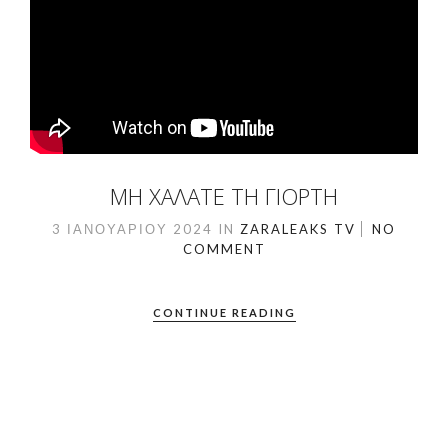
ΜΗ ΧΑΛΑΤΕ ΤΗ ΓΙΟΡΤΗ
3 ΙΑΝΟΥΑΡΊΟΥ 2024
IN
ZARALEAKS TV
NO
COMMENT
CONTINUE READING