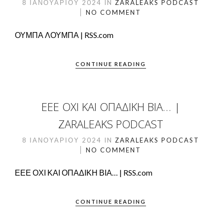
8 ΙΑΝΟΥΑΡΊΟΥ 2024
IN
ZARALEAKS PODCAST
NO COMMENT
ΟΥΜΠΑ ΛΟΥΜΠΑ | RSS.com
CONTINUE READING
ΕΕΕ ΟΧΙ ΚΑΙ ΟΠΑΔΙΚΗ ΒΙΑ… |
ZARALEAKS PODCAST
8 ΙΑΝΟΥΑΡΊΟΥ 2024
IN
ZARALEAKS PODCAST
NO COMMENT
ΕΕΕ ΟΧΙ ΚΑΙ ΟΠΑΔΙΚΗ ΒΙΑ… | RSS.com
CONTINUE READING