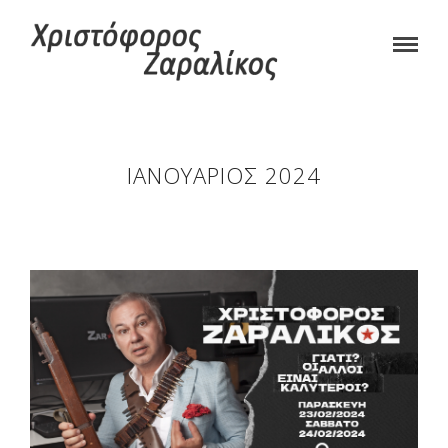
ΙΑΝΟΥΆΡΙΟΣ 2024