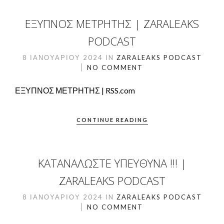
ΕΞΥΠΝΟΣ ΜΕΤΡΗΤΗΣ | ZARALEAKS
PODCAST
8 ΙΑΝΟΥΑΡΊΟΥ 2024
IN
ZARALEAKS PODCAST
NO COMMENT
ΕΞΥΠΝΟΣ ΜΕΤΡΗΤΗΣ | RSS.com
CONTINUE READING
ΚΑΤΑΝΑΛΩΣΤΕ ΥΠΕΥΘΥΝΑ !!! |
ZARALEAKS PODCAST
8 ΙΑΝΟΥΑΡΊΟΥ 2024
IN
ZARALEAKS PODCAST
NO COMMENT