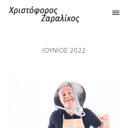
ΙΟΎΝΙΟΣ 2022