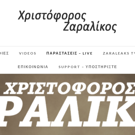
ΦΙΕΣ
VIDEOS
ΠΑΡΑΣΤΆΣΕΙΣ – LIVE
ZARALEAKS T
ΕΠΙΚΟΙΝΩΝΙΑ
SUPPORT – ΥΠΟΣΤΗΡΊΞΤΕ