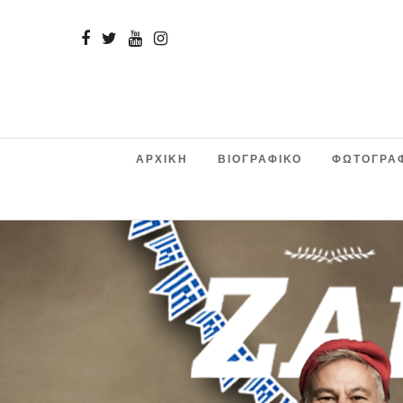
ΑΡΧΙΚΗ
ΒΙΟΓΡΑΦΙΚΟ
ΦΩΤΟΓΡΑ