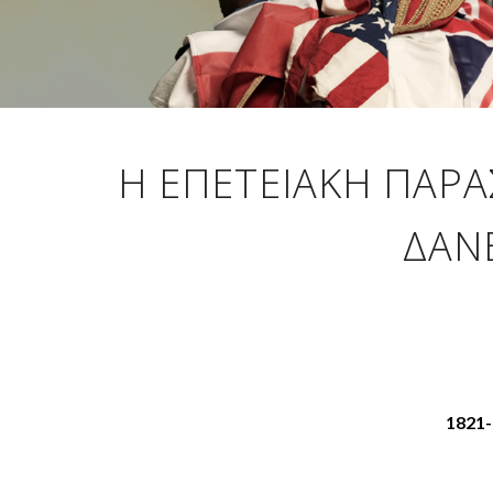
Η ΕΠΕΤΕΙΑΚΉ ΠΑΡΑ
ΔΑΝΕ
1821-