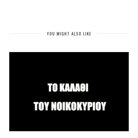
YOU MIGHT ALSO LIKE