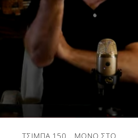
ΤΣΊΜΠΑ 150… ΜΌΝΟ ΣΤΟ