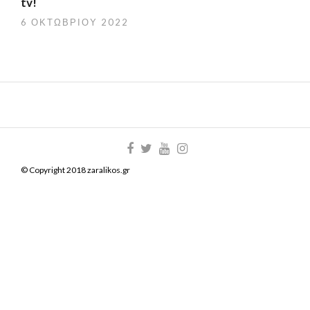
tv!
6 ΟΚΤΩΒΡΊΟΥ 2022
© Copyright 2018 zaralikos.gr