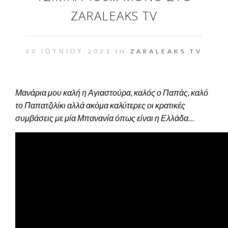
ZARALEAKS TV
30 ΙΟΥΝΊΟΥ 2021 IN
ZARALEAKS TV
Μανάρια μου καλή η Αγιαστούρα, καλός ο Παπάς, καλό
το Παπατζιλίκι αλλά ακόμα καλύτερες οι κρατικές
συμβάσεις με μία Μπανανία όπως είναι η Ελλάδα…