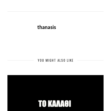
thanasis
YOU MIGHT ALSO LIKE