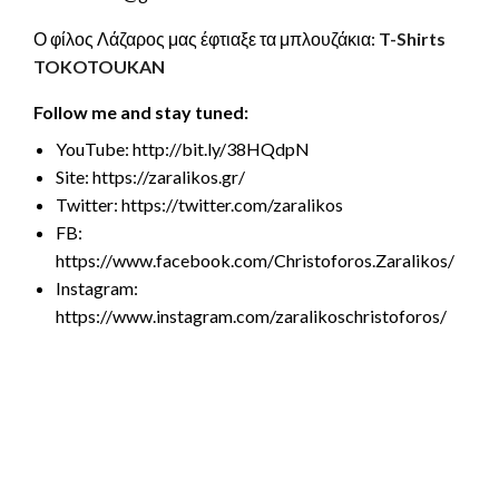
Ο φίλος Λάζαρος μας έφτιαξε τα μπλουζάκια:
T-Shirts
TOKOTOUKAN
Follow me and stay tuned:
YouTube: http://bit.ly/38HQdpN
Site: https://zaralikos.gr/
Twitter: https://twitter.com/zaralikos
FB:
https://www.facebook.com/Christoforos.Zaralikos/
Instagram:
https://www.instagram.com/zaralikoschristoforos/