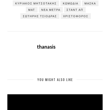
ΚΥΡΙΑΚΟΣ ΜΗΤΣΟΤΑΚΗΣ
ΚΩΜΩΔΊΑ
ΜΆΣΚΑ
ΜΑΤ
ΝΈΑ ΜΈΤΡΑ
ΣΤΑΝΤ ΑΠ
ΣΩΤΉΡΗΣ ΤΣΙΌΔΡΑΣ
ΧΡΙΣΤΌΦΟΡΟΣ
thanasis
YOU MIGHT ALSO LIKE