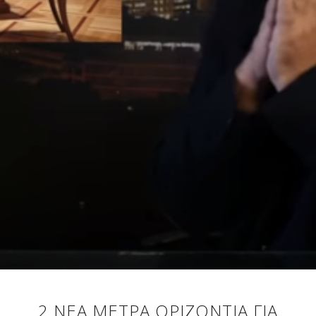
2 ΝΕΑ ΜΕΤΡΑ ΟΡΙΖΟΝΤΙΑ ΓΙΑ