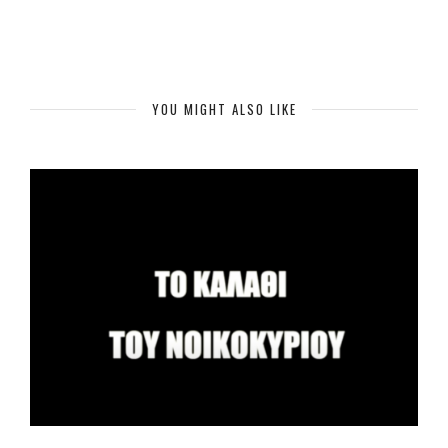
YOU MIGHT ALSO LIKE