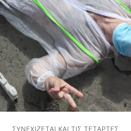
ΣΥΝΕΧΊΖΕΤΑΙ ΚΑΙ ΤΙΣ ΤΕΤΆΡΤΕΣ