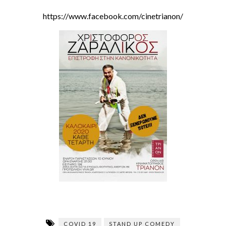
https://www.facebook.com/cinetrianon/
COVID 19
STAND UP COMEDY