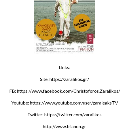
Links:
Site: https://zaralikos.gr/
FB: https://www.facebook.com/Christoforos.Zaralikos/
Youtube: https://www.youtube.com/user/zaraleaksTV
Twitter: https://twitter.com/zaralikos
http://www.trianon.gr