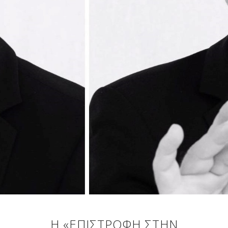
H «ΕΠΙΣΤΡΟΦΉ ΣΤΗΝ