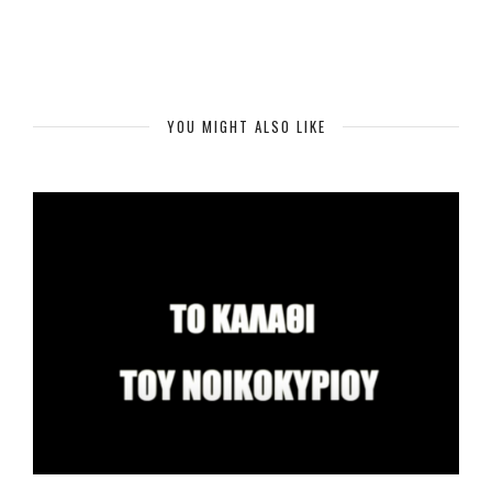
YOU MIGHT ALSO LIKE