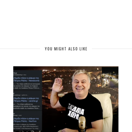
YOU MIGHT ALSO LIKE