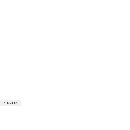
ΤΡΙΑΝΟΝ