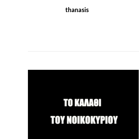
thanasis