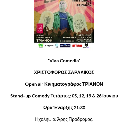
“
Viva
Comedia
”
ΧΡΙΣΤΟΦΟΡΟΣ ΖΑΡΑΛΙΚΟΣ
Open air
Κινηματογράφος ΤΡΙΑΝΟΝ
Stand
–
up
Comedy
Τετάρτες: 05, 12, 19 & 26 Ιουνίου
Ώρα Έναρξης 21:30
Ηχοληψία: Άρης Πρόδρομος.