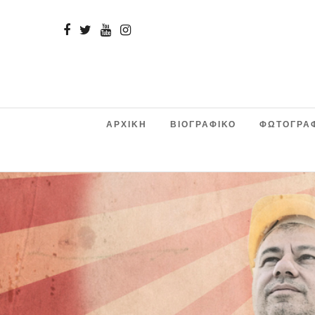
ΑΡΧΙΚΗ
ΒΙΟΓΡΑΦΙΚΟ
ΦΩΤΟΓΡΑ